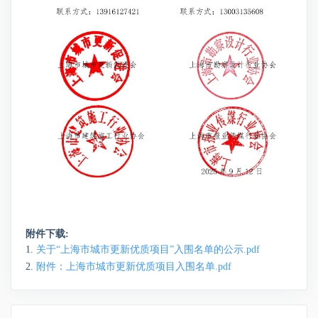
附件下载:
关于“上海市城市更新优质项目”入围名单的公示.pdf
附件：上海市城市更新优质项目入围名单.pdf