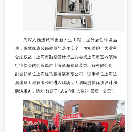
为深入推进城市更新民生工程，提升居住环境品
质，保障家庭装修质量与居住安全，切实维护广大业主
合法权益，上海市勘察设计行业协会携上海市室内装饰
行业协会的会长单位上海尚海建筑装饰工程有限公司、
副会长单位上海红马赢装潢有限公司、理事单位上海达
润建筑工程有限公司进入现场，为居民提供优质设计和
装潢服务，助力“好房子”从交付到入住的“最后一公里”。