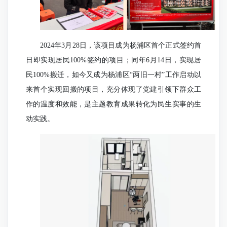
2024年3月28日，该项目成为杨浦区首个正式签约首
日即实现居民100%签约的项目；同年6月14日，实现居
民100%搬迁，如今又成为杨浦区“两旧一村”工作启动以
来首个实现回搬的项目，充分体现了党建引领下群众工
作的温度和效能，是主题教育成果转化为民生实事的生
动实践。