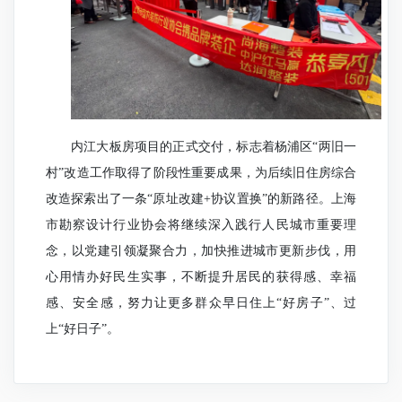
内江大板房项目的正式交付，标志着杨浦区“两旧一
村”改造工作取得了阶段性重要成果，为后续旧住房综合
改造探索出了一条“原址改建+协议置换”的新路径。上海
市勘察设计行业协会将继续深入践行人民城市重要理
念，以党建引领凝聚合力，加快推进城市更新步伐，用
心用情办好民生实事，不断提升居民的获得感、幸福
感、安全感，努力让更多群众早日住上“好房子”、过
上“好日子”。