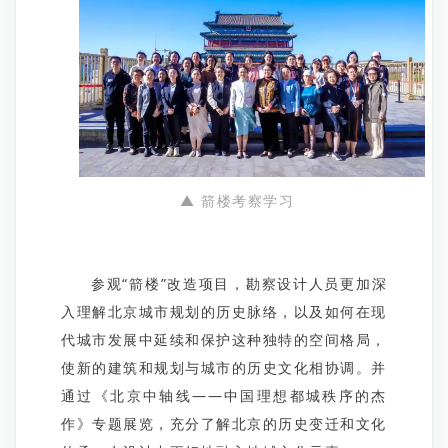
▲ 箭楼考察学习
参观“箭楼”改造项目，勘察设计人员更加深
入理解北京城市规划的历史脉络，以及如何在现
代城市发展中延续和保护这种独特的空间格局，
使新的建筑和规划与城市的历史文化相协调。并
通过《北京中轴线——中国理想都城秩序的杰
作》专题展览，充分了解北京的历史变迁和文化