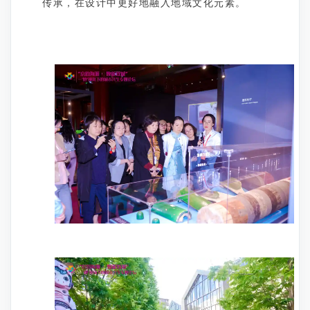
传承，在设计中更好地融入地域文化元素。