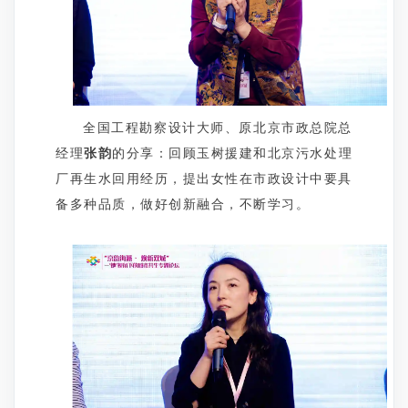
全国工程勘察设计大师、原北京市政总院总
经理
张韵
的分享：回顾玉树援建和北京污水处理
厂再生水回用经历，提出女性在市政设计中要具
备多种品质，做好创新融合，不断学习。