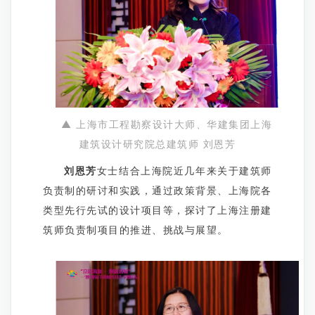
▲ 上海市工程勘察设计大师、华建集团上海
建筑设计研究院总建筑师 刘恩芳
刘恩芳
女士结合上海院近几年来关于建筑师
负责制的研讨和实践，通过政策背景、上海院各
类型先行先试的设计项目等，探讨了上海注册建
筑师负责制项目的推进、挑战与展望。