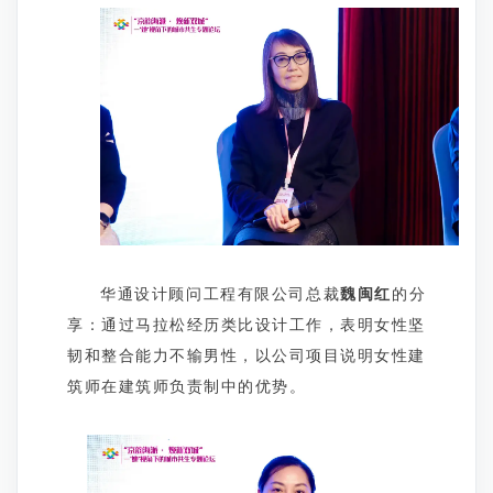
华通设计顾问工程有限公司总裁
魏闽红
的分
享：通过马拉松经历类比设计工作，表明女性坚
韧和整合能力不输男性，以公司项目说明女性建
筑师在建筑师负责制中的优势。