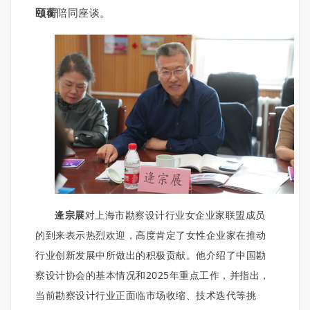
颐蘅
陪同座谈。
逄宗展
对上海市勘察设计行业女企业家联盟成员
的到来表示热烈欢迎，高度肯定了女性企业家在推动
行业创新发展中所做出的积极贡献。他介绍了中国勘
察设计协会的基本情况和2025年重点工作，并指出，
当前勘察设计行业正面临市场收缩、技术迭代等挑