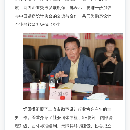
质，助力企业突破发展瓶颈。她表示，要进一步加强
与中国勘察设计协会的交流与合作，共同为勘察设计
企业的转型升级做出努力。
忻国樑
汇报了上海市勘察设计行业协会今年的主
要工作。着重介绍了社会团体年检、5A复评、内部管
理升级、团体标准编制、无障碍环境建设、协会成立