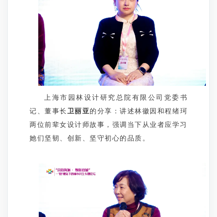
上海市园林设计研究总院有限公司党委书
记、董事长
卫丽亚
的分享：讲述林徽因和程绪珂
两位前辈女设计师故事，强调当下从业者应学习
她们坚韧、创新、坚守初心的品质。