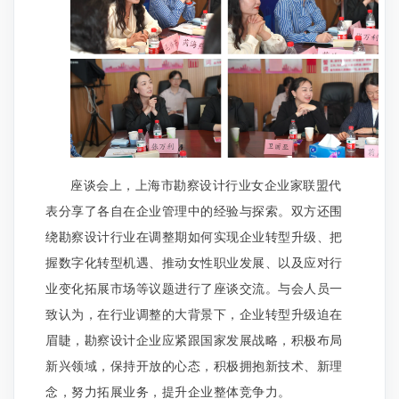
座谈会上，上海市勘察设计行业女企业家联盟代
表分享了各自在企业管理中的经验与探索。双方还围
绕勘察设计行业在调整期如何实现企业转型升级、把
握数字化转型机遇、推动女性职业发展、以及应对行
业变化拓展市场等议题进行了座谈交流。与会人员一
致认为，在行业调整的大背景下，企业转型升级迫在
眉睫，勘察设计企业应紧跟国家发展战略，积极布局
新兴领域，保持开放的心态，积极拥抱新技术、新理
念，努力拓展业务，提升企业整体竞争力。