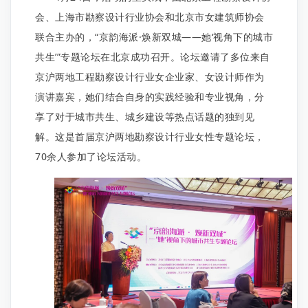
会、上海市勘察设计行业协会和北京市女建筑师协会
联合主办的，“京韵海派·焕新双城——她‘视角下的城市
共生’”专题论坛在北京成功召开。论坛邀请了多位来自
京沪两地工程勘察设计行业女企业家、女设计师作为
演讲嘉宾，她们结合自身的实践经验和专业视角，分
享了对于城市共生、城乡建设等热点话题的独到见
解。这是首届京沪两地勘察设计行业女性专题论坛，
70余人参加了论坛活动。