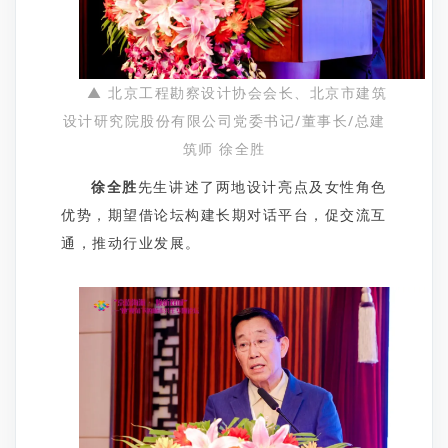
▲ 北京工程勘察设计协会会长、北京市建筑
设计研究院股份有限公司党委书记/董事长/总建
筑师 徐全胜
徐全胜
先生讲述了两地设计亮点及女性角色
优势，期望借论坛构建长期对话平台，促交流互
通，推动行业发展。