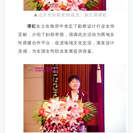
▲北京市妇联党组成员、副主席谭虹
谭虹
女士在致辞中肯定了勘察设计行业女性
贡献，介绍了妇联举措，强调此次活动为两地女
性搭建合作平台，促进地域文化交流，激发设计
灵感，为全国女性职业发展提供借鉴。