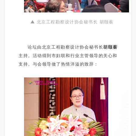
▲ 北京工程勘察设计协会秘书长 胡颐蘅
论坛由北京工程勘察设计协会秘书长
胡颐蘅
主持。活动得到市妇联和行业主管领导的关心和
支持。与会领导做了热情洋溢的致辞：