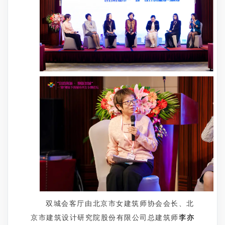
双城会客厅由北京市女建筑师协会会长、北
京市建筑设计研究院股份有限公司总建筑师
李亦