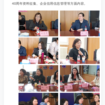
40周年资料征集、企业信用信息管理等方面内容。