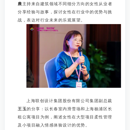
農
主持来自建筑领域不同细分方向的女性从业者
分享经验与故事，探讨女性在行业中的优势与挑
战，表达对行业未来的乐观展望。
上海联创设计集团股份有限公司集团副总裁
王玉
的分享：以长春室内滑雪场和上海杨浦区长
租公寓项目为例，阐述女性在大型项目柔性管理
及小项目融入情感体验设计的优势。