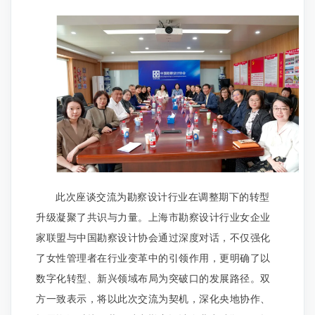
此次座谈交流为勘察设计行业在调整期下的转型
升级凝聚了共识与力量。上海市勘察设计行业女企业
家联盟与中国勘察设计协会通过深度对话，不仅强化
了女性管理者在行业变革中的引领作用，更明确了以
数字化转型、新兴领域布局为突破口的发展路径。双
方一致表示，将以此次交流为契机，深化央地协作、