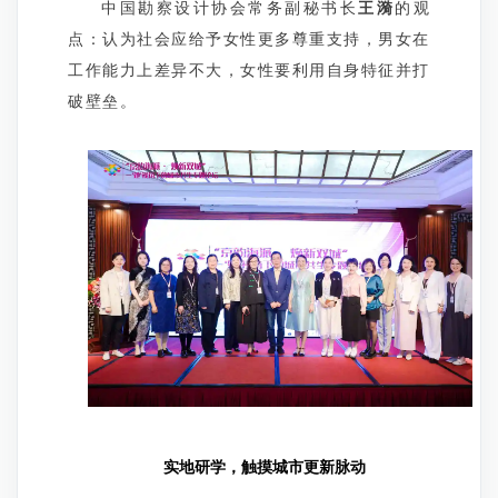
中国勘察设计协会常务副秘书长
王漪
的观
点：认为社会应给予女性更多尊重支持，男女在
工作能力上差异不大，女性要利用自身特征并打
破壁垒。
实地研学，触摸城市更新脉动