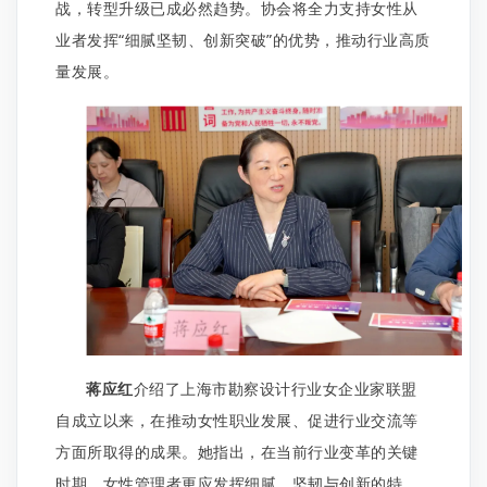
战，转型升级已成必然趋势。协会将全力支持女性从
业者发挥“细腻坚韧、创新突破”的优势，推动行业高质
量发展。
蒋应红
介绍了上海市勘察设计行业女企业家联盟
自成立以来，在推动女性职业发展、促进行业交流等
方面所取得的成果。她指出，在当前行业变革的关键
时期，女性管理者更应发挥细腻、坚韧与创新的特