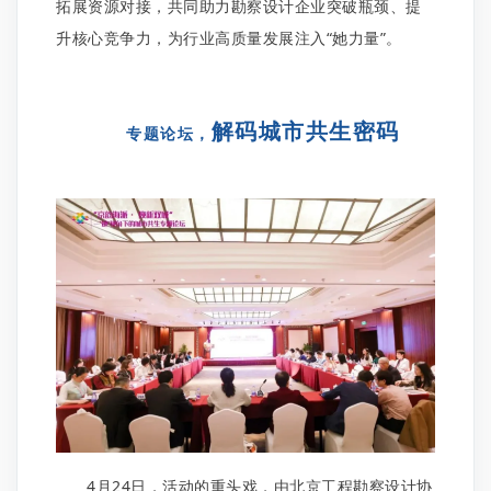
拓展资源对接，共同助力勘察设计企业突破瓶颈、提
升核心竞争力，为行业高质量发展注入“她力量”。
解码城市共生密码
专题论坛，
4月24日，活动的重头戏，由北京工程勘察设计协