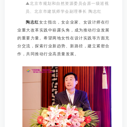
▲北京市规划和自然资源委员会原一级巡视
员、北京市建筑师学会副理事长 陶志红
陶志红
女士指出，女企业家、女设计师在行
业重大改革实践中崭露头角，成为推动行业发展
的重要力量。希望两地女性在设计实践等方面充
分交流，探索行业新趋势、新路径，建立紧密合
作，共同推动行业高质量发展。