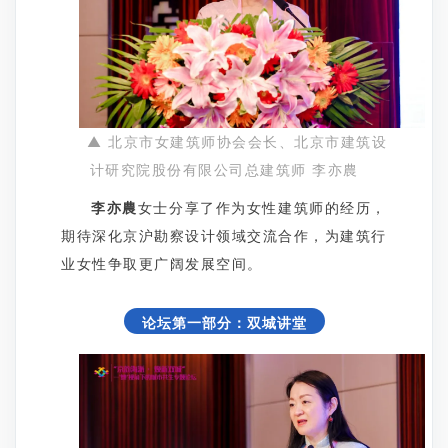
▲ 北京市女建筑师协会会长、北京市建筑设
计研究院股份有限公司总建筑师 李亦農
李亦農
女士分享了作为女性建筑师的经历，
期待深化京沪勘察设计领域交流合作，为建筑行
业女性争取更广阔发展空间。
论坛第一部分：双城讲堂