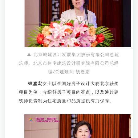
▲ 北京城建设计发展集团股份有限公司总建
筑师、北京市住宅建筑设计研究院有限公司总经
理/总建筑师 钱嘉宏
钱嘉宏
女士以全国好房子设计大赛北京获奖
项目为例，介绍好房子项目的亮点，以及通过建
筑师负责制为住宅质量和品质提供有力保障。