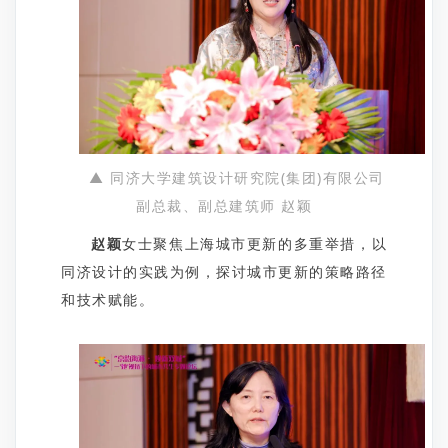
▲ 同济大学建筑设计研究院(集团)有限公司
副总裁、副总建筑师 赵颖
赵颖
女士聚焦上海城市更新的多重举措，以
同济设计的实践为例，探讨城市更新的策略路径
和技术赋能。