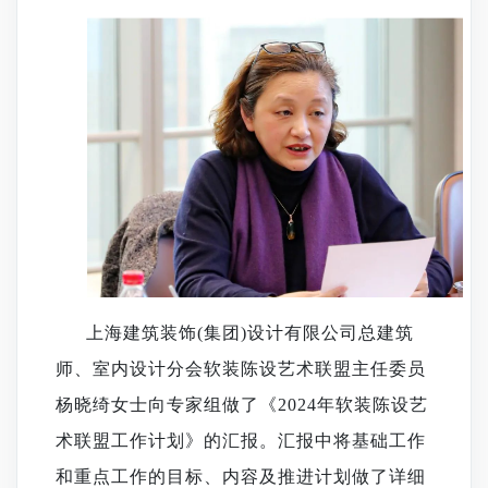
上海建筑装饰
(集团)设计有限公司总建筑
师
、
室内设计分会软装陈设艺术联盟主任委员
杨晓绮
女士向专家组做了《
2024年软装陈设艺
术联盟工作计划》的汇报。汇报中将基础工作
和重点工作的目标、内容及推进计划做了详细