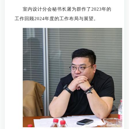
室内设计分会秘书长屠为群
作了
2023年的
工作回顾2024年度的工作布局与展望。