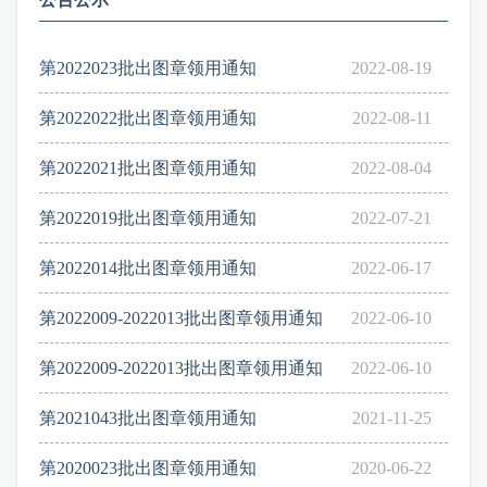
第2022023批出图章领用通知
2022-08-19
第2022022批出图章领用通知
2022-08-11
第2022021批出图章领用通知
2022-08-04
第2022019批出图章领用通知
2022-07-21
第2022014批出图章领用通知
2022-06-17
第2022009-2022013批出图章领用通知
2022-06-10
第2022009-2022013批出图章领用通知
2022-06-10
第2021043批出图章领用通知
2021-11-25
第2020023批出图章领用通知
2020-06-22