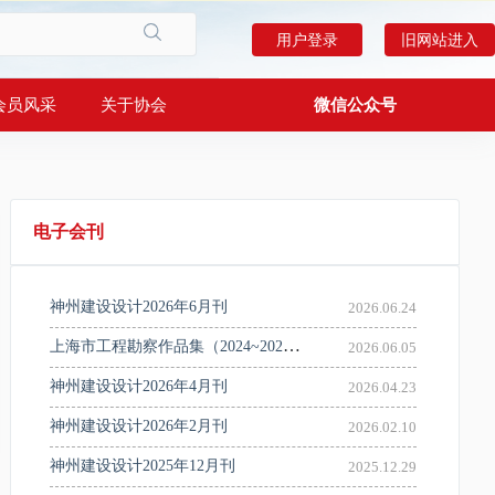
用户登录
旧网站进入
会员风采
关于协会
微信公众号
上海勘察设计
电子会刊
神州建设设计2026年6月刊
2026.06.24
上海市工程勘察作品集（2024~2025年度）
2026.06.05
神州建设设计2026年4月刊
2026.04.23
神州建设设计2026年2月刊
2026.02.10
神州建设设计2025年12月刊
2025.12.29