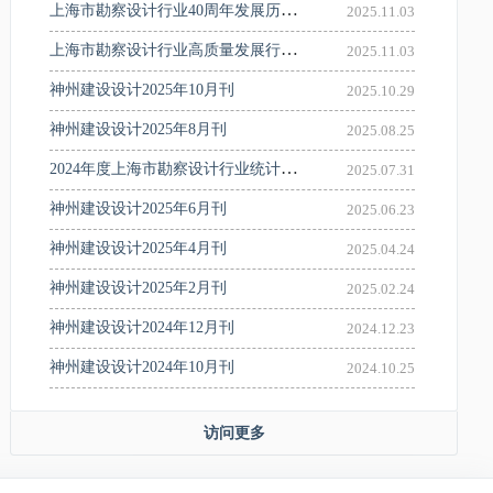
上海市勘察设计行业40周年发展历程回顾
2025.11.03
上海市勘察设计行业高质量发展行动纲要
2025.11.03
神州建设设计2025年10月刊
2025.10.29
神州建设设计2025年8月刊
2025.08.25
2024年度上海市勘察设计行业统计分析报告
2025.07.31
神州建设设计2025年6月刊
2025.06.23
神州建设设计2025年4月刊
2025.04.24
神州建设设计2025年2月刊
2025.02.24
神州建设设计2024年12月刊
2024.12.23
神州建设设计2024年10月刊
2024.10.25
访问更多